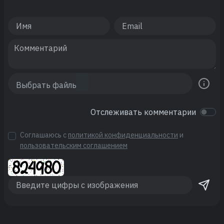
Отслеживать комментарии
Соглашаюсь с
политикой конфиденциальности
и
пользовательским соглашением