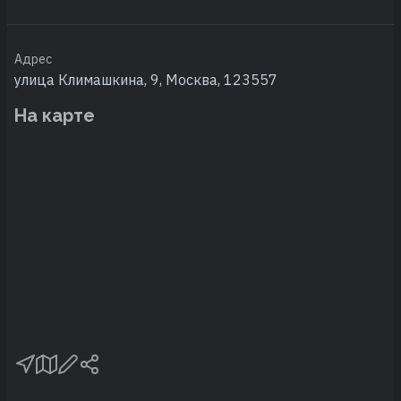
Адрес
улица Климашкина, 9, Москва, 123557
На карте