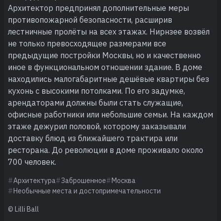
Архитектор предпринял дополнительные меры
противопожарной безопасности, расширив
лестничные пролёты на всех этажах. Нирнзее возвёл
не только превосходящее размерами все
предыдущие постройки Москвы, но и качественно
иное в функциональном отношении здание. В доме
находились малогабаритные дешёвые квартиры без
кухонь с высокими потолками. По его задумке,
арендаторами должны были стать служащие,
офисные работники или небольшие семьи. На каждом
этаже дежурил половой, которому заказывали
доставку блюд из ближайшего трактира или
ресторана. До революции в доме проживало около
700 человек.
Архитектура
Заброшенное
Москва
Необычные места и достопримечательности
© Lilli Ball