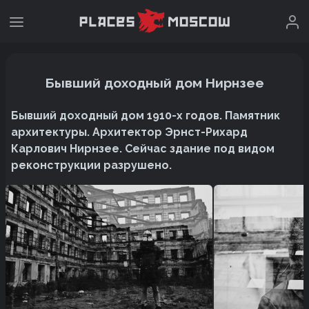
Бывший доходный дом Нирнзее
Бывший доходный дом 1910-х годов. Памятник
архитектуры. Архитектор Эрнст-Рихард
Карлович Нирнзее. Сейчас здание под видом
реконструкции разрушено.