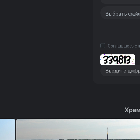
Соглашаюсь с
Храм