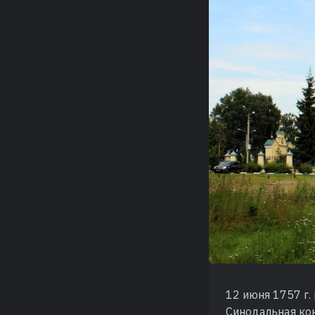
12 июня 1757 г.
Синодальная кон