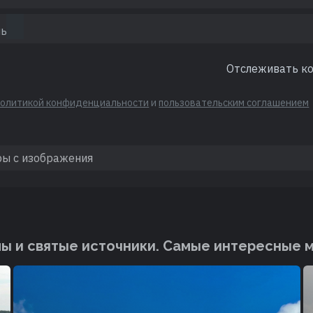
Отслеживать к
политикой конфиденциальности
и
пользовательским соглашением
ы и святые источники. Cамые интересные 