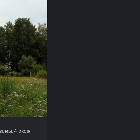
зьмы, 4 июля