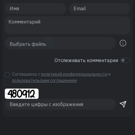
Отслеживать комментарии
Соглашаюсь с
политикой конфиденциальности
и
пользовательским соглашением