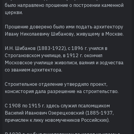
было направлено прошение о построении каменной
церкви.
Прошение доверено было ими подать архитектору
Ивану Николаевичу Шибанову, живущему в Москве.
И.Н. Шибанов (1883-1922), с 1896 г. учился в
Строгановском училище, в 1912 г. окончил
Московское училище живописи, ваяния и зодчества
со званием архитектора.
Строительное отделение утвердило проект,
консистория дала разрешение на строительство.
С 1908 по 1915 г. здесь служил псаломщиком
Василий Иванович Озерецковский (1885-1937,
причислен к лику новомучеников Российских).