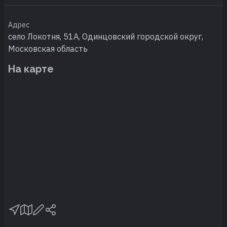
Адрес
село Локотня, 51А, Одинцовский городской округ,
Московская область
На карте