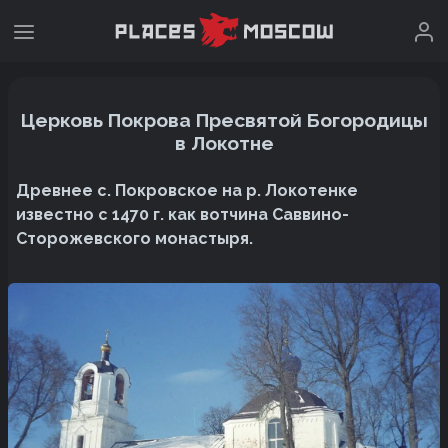
Церковь Покрова Пресвятой Богородицы
в Локотне
Древнее с. Покровское на р. Локотенке
известно с 1470 г. как вотчина Саввино-
Сторожевского монастыря.