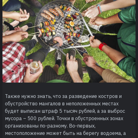
Также нужно знать, что за разведение костров и
обустройство мангалов в неположенных местах
будет выписан штраф 5 тысяч рублей, а за выброс
мусора – 500 рублей. Точки в обустроенных зонах
организованы по-разному. Во-первых,
местоположение может быть на берегу водоема, а