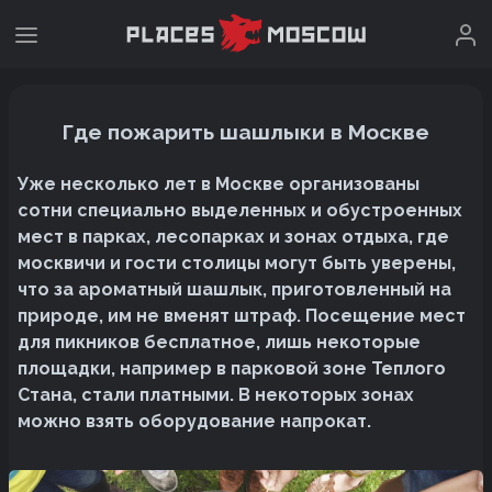
Где пожарить шашлыки в Москве
Уже несколько лет в Москве организованы
сотни специально выделенных и обустроенных
мест в парках, лесопарках и зонах отдыха, где
москвичи и гости столицы могут быть уверены,
что за ароматный шашлык, приготовленный на
природе, им не вменят штраф. Посещение мест
для пикников бесплатное, лишь некоторые
площадки, например в парковой зоне Теплого
Стана, стали платными. В некоторых зонах
можно взять оборудование напрокат.