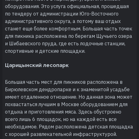
оборудования. Это услуга официальная, прошедшая
по тендеру от администрации Юго-Восточного
административного округа, а потому ваш отдых
станет еще более комфортным. Большая часть точек
для пикника расположена по берегам Щучьего озера
и Шибаевского пруда, где есть лодочные станции,
спортивные и детские площадки.
Царицынский лесопарк
Большая часть мест для пикников расположена в
Бирюлевском дендропарке и к знаменитой усадьбе
имеет отдаленное отношение. Но данная зона может
похвастаться лучшим в Москве оборудованием для
отдыха и приготовления мяса. Здесь обустроено
всего лишь 6 площадок, но на каждой есть все
необходимое. Рядом расположена детская площадка
с хорошей развлекательной инфраструктурой.