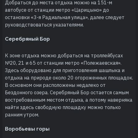
Добраться до места отдыха можно на 151-м
автобусе от станции метро «Царицыно» до
остановки «3-я Радиальная улица», далее следует
руководствоваться указателями.
Серебряный Бор
К зоне отдыха можно добраться на троллейбусах
№20, 21 и 65 от станции метро «Полежаевская».
Здесь оборудовано для приготовления шашлыка и
отдыха на природе около 20 огороженных площадок.
В основном они расположены недалеко от
Бездонного озера. Серебряный Бор остается самым
востребованным местом отдыха, а потому наверняка
найти здесь свободную площадку можно только
ранним утром.
Воробьевы горы