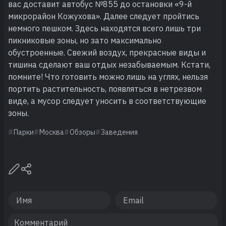
вас доставит автобус №855 до остановки «9-й
микрорайон Кожухова». Далее следует пройтись
немного пешком. Здесь находятся всего лишь три
пикниковые зоны, но зато максимально
обустроенные. Свежий воздух, прекрасные виды и
тишина сделают ваш отдых незабываемым. Кстати,
помните! Что готовить можно лишь на углях, нельзя
портить растительность, появляться в нетрезвом
виде, а мусор следует уносить в соответствующие
зоны.
Парки
Москва
Обзоры
Заведения