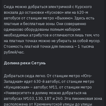
Сюда можно добраться электричкой с Курского
вокзала до остановки «Кусково» или на 620-м
автобусе от станции метро «Выхино». Здесь есть
платные и бесплатные зоны. Они совершенно
одинаково оборудованы полным набором
необходимых атрибутов и отличаются лишь тем, что
на платных точках можно не убирать за собой мусор.
Стоимость платной точки для пикника – 1 тысяча
рублей/час.
Долина реки Сетунь
Добраться сюда легко. От станции метро «Юго-
Западная» идет 630-й автобус, от станции метро
«Кунцевская» – автобус №11, от станции метро
«Университет» в долину можно добраться на
автобусах №103, 130, 187 и 260. Эта пикниковая зона
расположена от Кременчугской улицы до улицы