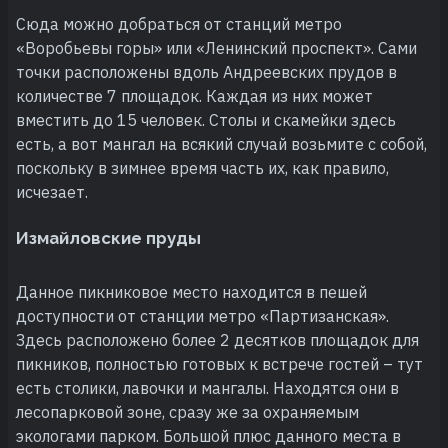
Сюда можно добраться от станций метро
«Воробьевы горы» или «Ленинский проспект». Сами
точки расположены вдоль Андреевских прудов в
количестве 7 площадок. Каждая из них может
вместить до 15 человек. Столы и скамейки здесь
есть, а вот мангал на всякий случай возьмите с собой,
поскольку в зимнее время часть их, как правило,
исчезает.
Измайловские пруды
Данное пикниковое место находится в пешей
доступности от станции метро «Партизанская».
Здесь расположено более 2 десятков площадок для
пикников, полностью готовых к встрече гостей – тут
есть столики, лавочки и мангалы. Находятся они в
лесопарковой зоне, сразу же за охраняемым
экологами парком. Большой плюс данного места в