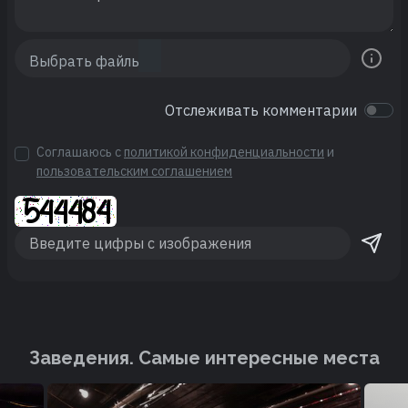
Отслеживать комментарии
Соглашаюсь с
политикой конфиденциальности
и
пользовательским соглашением
Заведения. Cамые интересные места