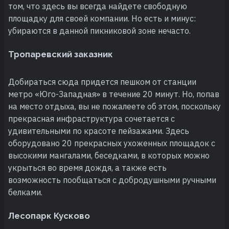
том, что здесь вы всегда найдете свободную
площадку для своей компании. Но есть и минус:
убираются в данной пикниковой зоне нечасто.
Тропаревский заказник
Добираться сюда придется пешком от станции
метро «Юго-Западная» в течение 20 минут. Но, попав
на место отдыха, вы не пожалеете об этом, поскольку
прекрасная инфраструктура сочетается с
удивительными по красоте пейзажами. Здесь
оборудовано 20 прекрасных ухоженных площадок с
высокими мангалами, беседками, в которых можно
укрыться во время дождя, а также есть
возможность пообщаться с добродушными ручными
белками.
Лесопарк Кусково