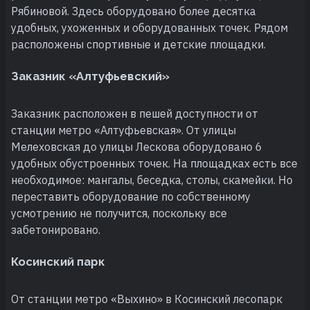
Рябиновой. Здесь оборудовано более десятка
удобных, ухоженных и оборудованных точек. Рядом
расположены спортивные и детские площадки.
Заказник «Алтуфьевский»
Заказник расположен в пешей доступности от
станции метро «Алтуфьевская». От улицы
Мелеховская до улицы Лескова оборудовано 6
удобных обустроенных точек. На площадках есть все
необходимое: мангалы, беседка, столы, скамейки. Но
переставить оборудование по собственному
усмотрению не получится, поскольку все
забетонировано.
Косинский парк
От станции метро «Выхино» в Косинский лесопарк