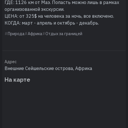
ГДЕ: 1126 км от Маэ. Попасть можно лишь в рамках
организованной экскурсии.
ЦЕНА: от 325$ на человека за ночь, все включено.
КОГДА: март - апрель и октябрь - декабрь.
Природа
Африка
Отдых за границей
Адрес
Внешние Сейшельские острова, Африка
На карте