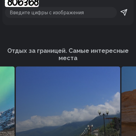
Отдых за границей. Cамые интересные
места