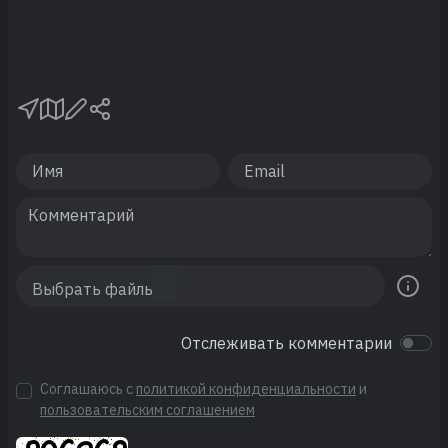
Отслеживать комментарии
Соглашаюсь с
политикой конфиденциальности
и
пользовательским соглашением