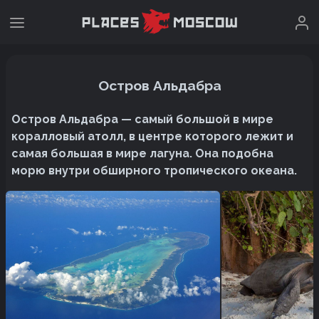
Остров Альдабра
Остров Альдабра — самый большой в мире
коралловый атолл, в центре которого лежит и
самая большая в мире лагуна. Она подобна
морю внутри обширного тропического океана.