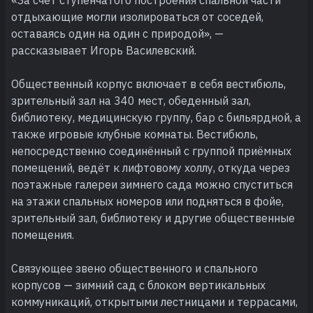
отдыхающие могли изолироваться от соседей,
оставаясь один на один с природой», —
рассказывает Игорь Василевский.
Общественный корпус включает в себя вестибюль,
зрительный зал на 340 мест, обеденный зал,
библиотеку, медицинскую группу, бар с бильярдной, а
также игровые клубные комнаты. Вестибюль,
непосредственно соединённый с группой приёмных
помещений, ведёт к лифтовому холлу, откуда через
поэтажные галереи зимнего сада можно спуститься
на этажи спальных номеров или подняться в фойе,
зрительный зал, библиотеку и другие общественные
помещения.
Связующее звено общественного и спального
корпусов — зимний сад с блоком вертикальных
коммуникаций, открытыми лестницами и террасами,