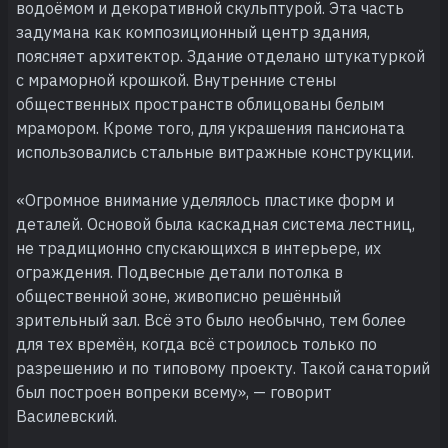
водоёмом и декоративной скульптурой. Эта часть
задумана как композиционный центр здания,
поясняет архитектор. Здание отделано штукатуркой
с мраморной крошкой. Внутренние стены
общественных пространств облицованы белым
мрамором. Кроме того, для украшения пансионата
использовались стальные витражные конструкции.
«Огромное внимание уделялось пластике форм и
деталей. Основой была каскадная система лестниц,
не традиционно спускающихся в интерьере, их
ограждения. Подвесные детали потолка в
общественной зоне, живописно решённый
зрительный зал. Всё это было необычно, тем более
для тех времён, когда всё строилось только по
разрешению и по типовому проекту. Такой санаторий
был построен вопреки всему», — говорит
Василевский.