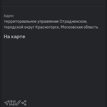
Адрес
территориальное управление Отрадненское,
городской округ Красногорск, Московская область
На карте