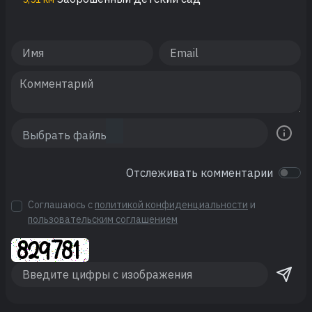
Отслеживать комментарии
Соглашаюсь с
политикой конфиденциальности
и
пользовательским соглашением