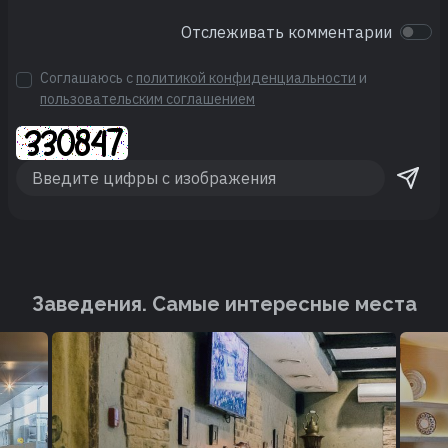
Отслеживать комментарии
Соглашаюсь с
политикой конфиденциальности
и
пользовательским соглашением
Заведения. Cамые интересные места