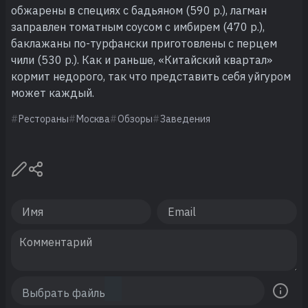
обжарены в специях с бадьяном (590 р.), лагман
заправлен томатным соусом с имбирем (470 р.),
баклажаны по-турфански приготовлены с перцем
чили (530 р.). Как и раньше, «Китайский квартал»
кормит недорого, так что представить себя уйгуром
может каждый.
Рестораны
Москва
Обзоры
Заведения