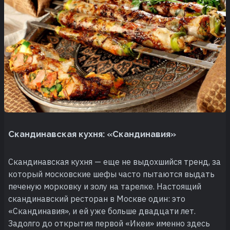
Скандинавская кухня: «Скандинавия»
Скандинавская кухня — еще не выдохшийся тренд, за
который московские шефы часто пытаются выдать
печеную морковку и золу на тарелке. Настоящий
скандинавский ресторан в Москве один: это
«Скандинавия», и ей уже больше двадцати лет.
Задолго до открытия первой «Икеи» именно здесь