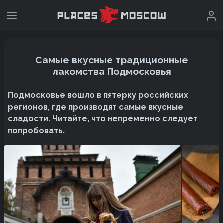
Самые вкусные традиционные
лакомства Подмосковья
Подмосковье вошло в пятерку российских
регионов, где производят самые вкусные
сладости. Читайте, что непременно следует
попробовать.