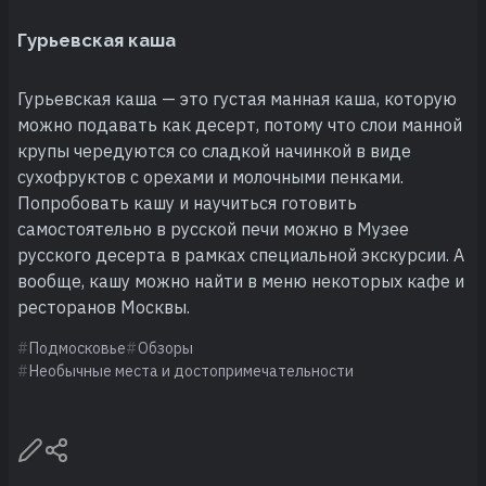
Гурьевская каша
Гурьевская каша — это густая манная каша, которую
можно подавать как десерт, потому что слои манной
крупы чередуются со сладкой начинкой в виде
сухофруктов с орехами и молочными пенками.
Попробовать кашу и научиться готовить
самостоятельно в русской печи можно в Музее
русского десерта в рамках специальной экскурсии. А
вообще, кашу можно найти в меню некоторых кафе и
ресторанов Москвы.
Подмосковье
Обзоры
Необычные места и достопримечательности