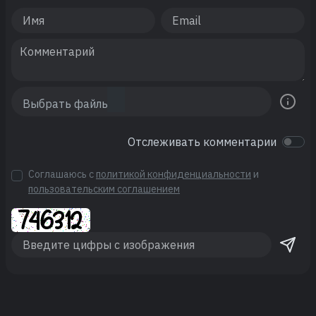
Отслеживать комментарии
Соглашаюсь с
политикой конфиденциальности
и
пользовательским соглашением