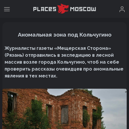
Аномальная зона под Кольчугино
Журналисты газеты «Мещерская Сторона»
(Рязань) отправились в экспедицию в лесной
массив возле города Кольчугино, чтоб на себе
проверить рассказы очевидцев про аномальные
явления в тех местах.