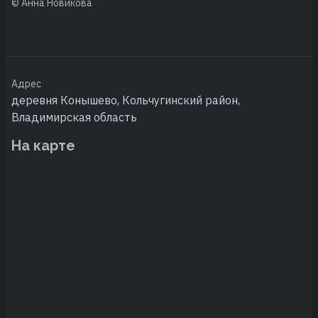
© Анна Новикова
Адрес
деревня Конышево, Кольчугинский район,
Владимирская область
На карте