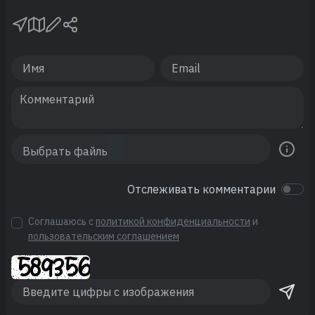
Отслеживать комментарии
Соглашаюсь с
политикой конфиденциальности
и
пользовательским соглашением