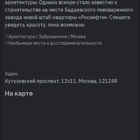
архитектуры. Однако вскоре стало известно о
строительстве на месте Бадаевского пивоваренного
завода новой штаб-квартиры «Роснефти». Спешите
увидеть красоту, пока возможно.
Архитектура
Заброшенное
Москва
Необычные места и достопримечательности
Адрес
Кутузовский проспект, 12с11, Москва, 121248
На карте