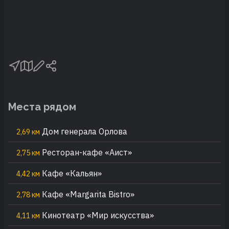
Места рядом
Дом генерала Орлова
2,69 км
Ресторан-кафе «Аист»
2,75 км
Кафе «Кальян»
4,42 км
Кафе «Margarita Bistro»
2,78 км
Кинотеатр «Мир искусства»
4,11 км