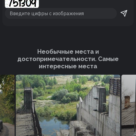
Необычные места и
достопримечательности. Cамые
интересные места