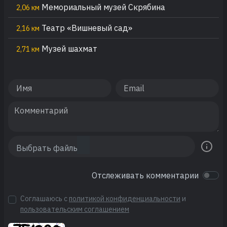
Мемориальный музей Скрябина
2,06 км
Театр «Вишневый сад»
2,16 км
Музей шахмат
2,71 км
Отслеживать комментарии
Соглашаюсь с
политикой конфиденциальности
и
пользовательским соглашением