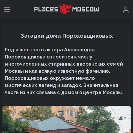
Загадки дома Пороховщиковых
Род известного актера Александра
Пороховщикова относится к числу
многочисленных старинных дворянских семей
Москвы и как всякую известную фамилию,
Пороховщиковых окружает немало
мистических легенд и загадок. Значительная
часть из них связана с домом в центре Москвы.