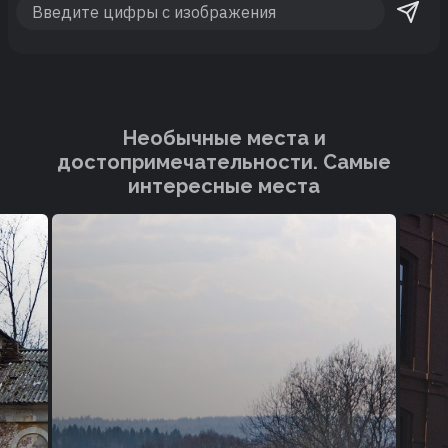
Необычные места и
достопримечательности. Cамые
интересные места