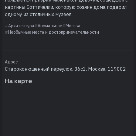
картины Боттичелли, которую хозяин дома подарил
одному из столичных музеев.
Архитектура
Аномальное
Москва
Необычные места и достопримечательности
Адрес
Староконюшенный переулок, 36с1, Москва, 119002
На карте