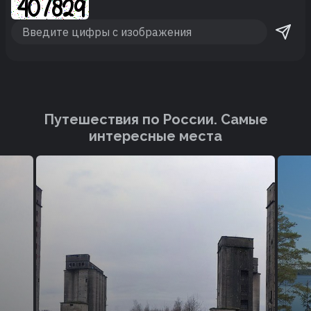
Путешествия по России. Cамые
интересные места