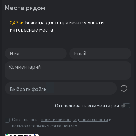
Места рядом
Бежецк: достопримечательности,
0,49 км
интересные места
Отслеживать комментарии
Соглашаюсь с
политикой конфиденциальности
и
пользовательским соглашением