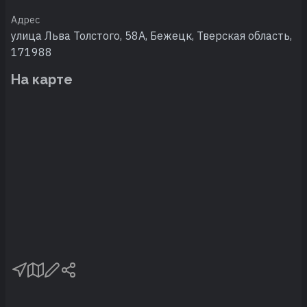
Адрес
улица Льва Толстого, 58А, Бежецк, Тверская область,
171988
На карте