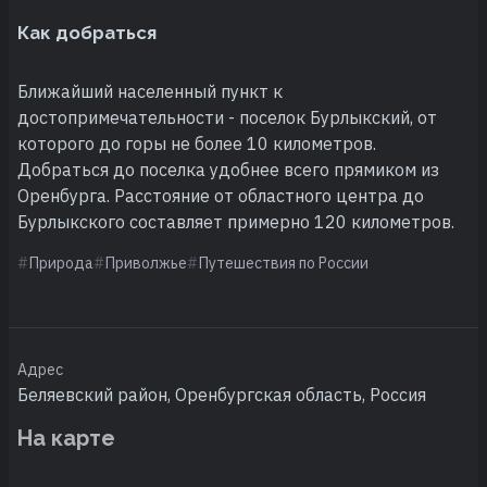
Как добраться
Ближайший населенный пункт к
достопримечательности - поселок Бурлыкский, от
которого до горы не более 10 километров.
Добраться до поселка удобнее всего прямиком из
Оренбурга. Расстояние от областного центра до
Бурлыкского составляет примерно 120 километров.
Природа
Приволжье
Путешествия по России
Адрес
Беляевский район, Оренбургская область, Россия
На карте