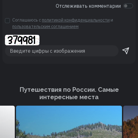
Отслеживать комментарии
Соглашаюсь с
политикой конфиденциальности
и
пользовательским соглашением
Путешествия по России. Cамые
интересные места