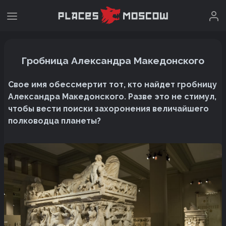
Гробница Александра Македонского
Свое имя обессмертит тот, кто найдет гробницу
Александра Македонского. Разве это не стимул,
чтобы вести поиски захоронения величайшего
полководца планеты?