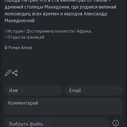
древней столицы Македонии, где родился великий
полководец всех времен и народов Александр
Македонский.
История
Достопримечательности
Африка
Отдых за границей
© Роман Алеев