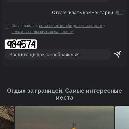
Отслеживать комментарии
Соглашаюсь с
политикой конфиденциальности
и
пользовательским соглашением
Отдых за границей. Cамые интересные
места