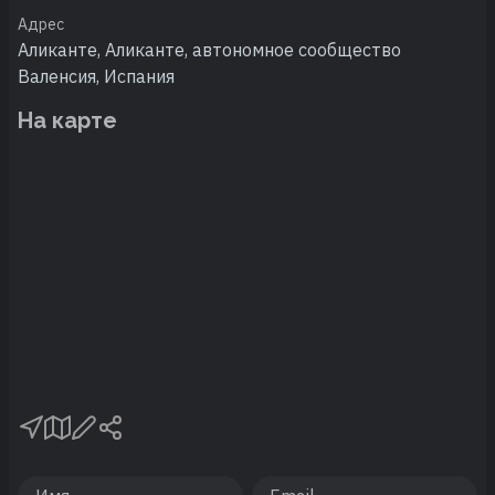
Адрес
Аликанте, Аликанте, автономное сообщество
Валенсия, Испания
На карте