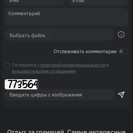
Отслеживать комментарии
Соглашаюсь с
политикой конфиденциальности
и
пользовательским соглашением
Отдых за границей. Cамые интересные