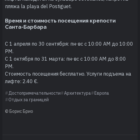
пляжа la playa del Postiguet.
Время и стоимость посещения крепости
Санта-Барбара
С 1 апреля по 30 сентября: пн-вс с 10:00 AM до 10:00
PM.
С 1 октября по 31 марта: пн-вс с 10:00 AM до 8:00
PM.
Стоимость посещения бесплатно. Услуги подъема на
лифте: 2.40 €.
Достопримечательности
Архитектура
Европа
Отдых за границей
© Борис Брио