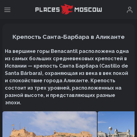
Крепость Санта-Барбара в Аликанте
На вершине горы Benacantil расположена одна
из самых больших средневековых крепостей в
Испании — крепость Санта Барбара (Castillo de
Santa Bárbara), охраняющая из века в век покой
и спокойствие города Аликанте. Крепость
состоит из трех уровней, расположенных на
разной высоте, и представляющих разные
эпохи.