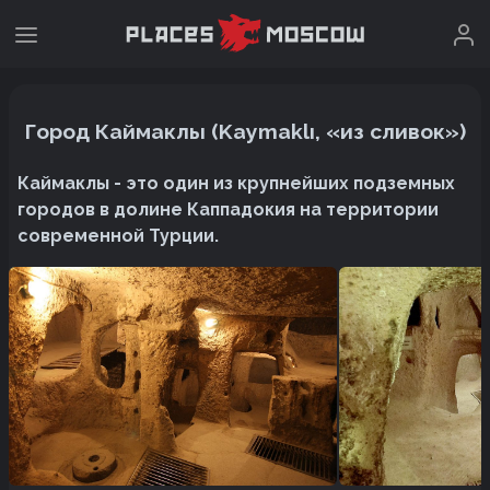
Город Каймаклы (Kaymaklı, «из сливок»)
Каймаклы - это один из крупнейших подземных
городов в долине Каппадокия на территории
современной Турции.