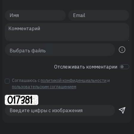
Отслеживать комментарии
Соглашаюсь с
политикой конфиденциальности
и
пользовательским соглашением