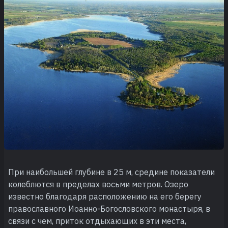
При наибольшей глубине в 25 м, средине показатели
колеблются в пределах восьми метров. Озеро
известно благодаря расположению на его берегу
православного Иоанно-Богословского монастыря, в
связи с чем, приток отдыхающих в эти места,