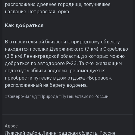
расположено древнее городище, получившее
название Петровская Горка.
Как добраться
В относительной близости к природному объекту
находятся поселки Дзержинского (7 км) и Скреблово
(3,5 км) Ленинградской области, до которых можно
добраться по автодороге Р-23. Также, желающим
отдохнуть вблизи водоема, рекомендуется
приобрести путевку в дом отдыха «Боровое»,
расположенный на берегу водоема.
Северо-Запад
Природа
Путешествия по России
Адрес
Лужский район, Ленинградская область, Россия