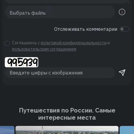
Отслеживать комментарии
Соглашаюсь с
политикой конфиденциальности
и
пользовательским соглашением
Путешествия по России. Cамые
интересные места