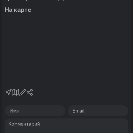
На карте