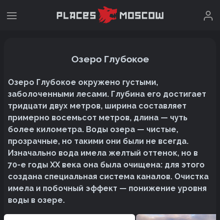
Озеро Глубокое
Озеро Глубокое окружено густыми,
заболоченными лесами. Глубина его достигает
тридцати двух метров, ширина составляет
примерно восемьсот метров, длина — чуть
более километра. Воды озера — чистые,
прозрачные, но такими они были не всегда.
Изначально вода имела желтый оттенок, но в
70-е годы XX века она была очищена: для этого
создана специальная система каналов. Очистка
имела и побочный эффект — понижение уровня
воды в озере.