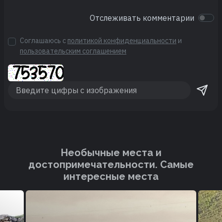
Отслеживать комментарии
Соглашаюсь с
политикой конфиденциальности
и
пользовательским соглашением
Необычные места и
достопримечательности. Cамые
интересные места