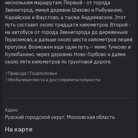
нескольким маршрутам. Первый - от города
Звенигород, минуя деревни Шихово и Рыбушкино,
Карийское и Фаустово, а также Андреевское. Этот
путь составит около тридцати километров. Второй -
на автобусе от города Звенигорода до деревеньки
Герасимово, а дальше около шести километров пешей
прогулки. Возможен еще один путь – мимо Тучково и
Кулюбакино, через деревню Ново-Горбово и далее
около пяти километров по грунтовой дороге.
Природа
Подмосковье
Необычные места и достопримечательности
Адрес
Рузский городской округ, Московская область
На карте