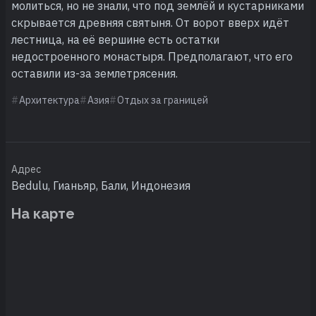
молиться, но не знали, что под землёй и кустарниками
скрывается древняя святыня. От ворот вверх идёт
лестница, на её вершине есть остатки
недостроенного монастыря. Предполагают, что его
оставили из-за землетрясения.
Архитектура
Азия
Отдых за границей
Адрес
Bedulu, Гианьяр, Бали, Индонезия
На карте