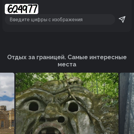
Отдых за границей. Cамые интересные
места