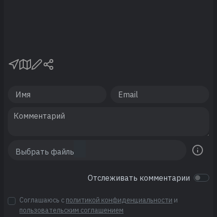
Отслеживать комментарии
Соглашаюсь с
политикой конфиденциальности
и
пользовательским соглашением