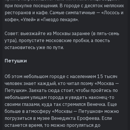
при покупке посещения. В городе с десяток неплохих
ресторанов и кафе. Самые симпатичные — «Лосось и
кофе», «Улей» и «Гнездо пекаря».
Совет: выезжайте из Москвы заранее (в пять-семь
утра), пропустите московские пробки, а поесть
остановитесь уже по пути.
Петушки
Об этом небольшом городе с населением 15 тысяч
человек знает каждый, кто читал поэму «Москва —
Петушки». Заехать сюда стоит, чтобы пройтись по
небольшим улицам города и увидеть наконец-то
своими глазами, куда так стремился Венечка. Еще
больше в атмосферу «Москвы — Петушков» можно
погрузиться в музее Венедикта Ерофеева. Если
останется время, то можно прогуляться до