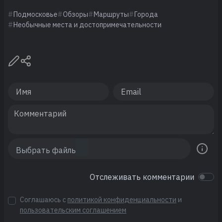
Подмосковье
Обзоры
Маршруты
Города
Необычные места и достопримечательности
Отслеживать комментарии
Соглашаюсь с
политикой конфиденциальности
и
пользовательским соглашением