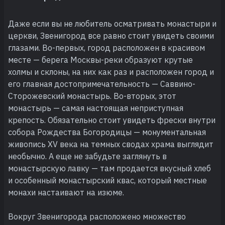
Даже если вы не любитель осматривать монастыри и
церкви, Звенигород все равно стоит увидеть своими
глазами. Во-первых, город расположен в красивом
месте — берега Москвы-реки образуют крутые
холмы и склоны, на них как раз и расположен город и
его главная достопримечательность — Саввино-
Сторожевский монастырь. Во-вторых, этот
монастырь — самая настоящая неприступная
крепость. Обязательно стоит увидеть фрески внутри
собора Рождества Богородицы — монументальная
живопись XV века на темных сводах храма выглядит
необычно. А еще не забудьте заглянуть в
монастырскую лавку — там продается вкусный хлеб
и особенный монастырский квас, который местные
монахи настаивают на изюме.
Вокруг Звенигорода расположено множество