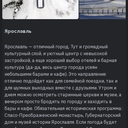
Ярославль
Ярославль — отличный город. Тут и громадный
культурный слой, и уютный центр с невысокой
застройкой, а еще хороший выбор отелей и барная
культура (да-да, весь центр города усеян
небольшими барами и кафе). Это направление
отлично подойдет как для семейной поездки, так и
для шумных выходных вместе с друзьями. Утром и
днем можно осмотреть старинные церкви и музеи, а
вечером просто бродить по городу и заходить в
бары и кафе. Обязательная историческая программа:
Спасо-Преображенский монастырь, Губернаторский
дом и музей истории Ярославля. Если погода будет