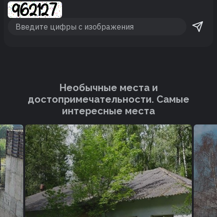
Необычные места и
достопримечательности. Cамые
интересные места