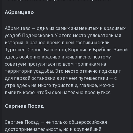
Абрамцево
Абрамцево — одна из самых знаменитых и красивых
усадеб Подмосковья. У этого места увлекательная
история: в разное время в нем гостили и жили
Тургенев, Серов, Васнецов, Коровин и Врубель. Зимой
здесь особенно красиво и живописно, поэтому
советуем прогуляться по всем тропинкам на
территории усадьбы. Это место отлично подходит
для первой остановки в зимнем путешествии — с
утра здесь не много туристов и, главное, можно
выпить кофе, чтобы окончательно проснуться.
Сергиев Посад
Сергиев Посад — не только общероссийская
достопримечательность, но и крупнейший