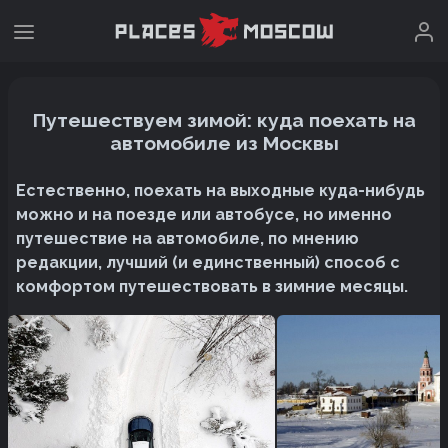
Путешествуем зимой: куда поехать на
автомобиле из Москвы
Естественно, поехать на выходные куда-нибудь
можно и на поезде или автобусе, но именно
путешествие на автомобиле, по мнению
редакции, лучший (и единственный) способ с
комфортом путешествовать в зимние месяцы.