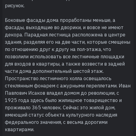
рисунок.
Боковые фасады дома проработаны меньше, а
фасады, выходящие во дворики, и вовсе не имеют
декора. Парадная лестница расположена в центре
здания, разделяя его на две части, которые смещены
по отношению друг к другу на пол-этажа, что
позволили использовать все лестничные площадки
для входов в квартиры, а также возвести в задней
части дома дополнительный шестой этаж.
Пространство лестничного холла освещалось
стеклянным фонарем с ажурными переплетами. Иван
Павлович Исаков владел домом до революции, с
1925 года здесь было жилищное товарищество и
проживало 365 человек. Сейчас это жилой дом,
имеющий статус объекта культурного наследия
федерального значения, с весьма дорогими
квартирами.