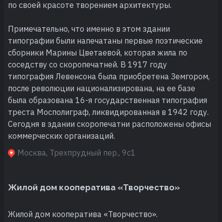
по своей красоте творением архитектуры.
Примечательно, что именно в этом здании
типографии были напечатаны первые поэтические
сборники Марины Цветаевой, которая жила по
соседству со скоропечатней. В 1917 году
типография Левенсона была приобретена Земгором,
после революции национализирована, на ее базе
была образована 16-я государственная типография
треста Мосполиграф, ликвидированная в 1942 году.
Сегодня в здании скоропечатни расположены офисы
коммерческих организаций.
Москва, Трехпрудный пер., 9с1
Жилой дом кооператива «Творчество»
Жилой дом кооператива «Творчество».