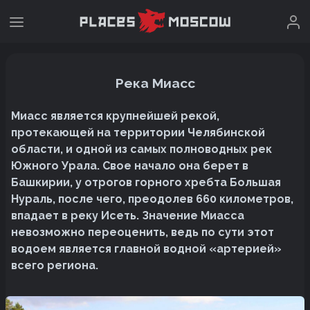
Река Миасс
Миасс является крупнейшей рекой,
протекающей на территории Челябинской
области, и одной из самых полноводных рек
Южного Урала. Свое начало она берет в
Башкирии, у отрогов горного хребта Большая
Нураль, после чего, преодолев 660 километров,
впадает в реку Исеть. Значение Миасса
невозможно переоценить, ведь по сути этот
водоем является главной водной «артерией»
всего региона.