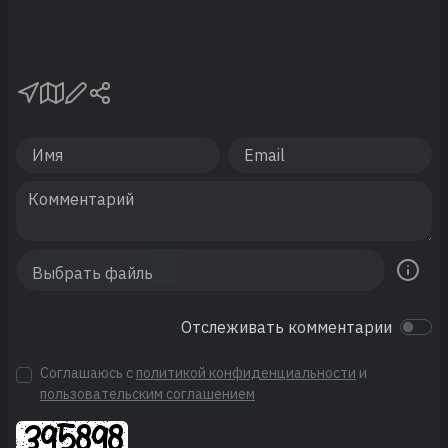
Отслеживать комментарии
Соглашаюсь с
политикой конфиденциальности
и
пользовательским соглашением