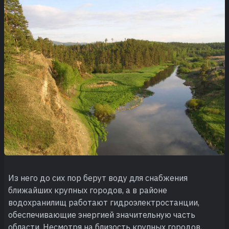
Из него до сих пор берут воду для снабжения
ближайших крупных городов, а в районе
водохранилищ работают гидроэлектростанции,
обеспечивающие энергией значительную часть
области. Несмотря на близость крупных городов,