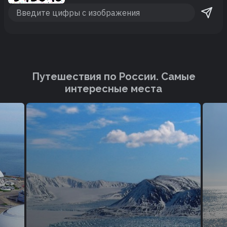
Путешествия по России. Cамые
интересные места