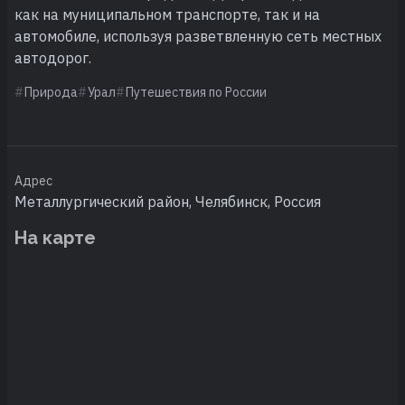
как на муниципальном транспорте, так и на
автомобиле, используя разветвленную сеть местных
автодорог.
Природа
Урал
Путешествия по России
Адрес
Металлургический район, Челябинск, Россия
На карте