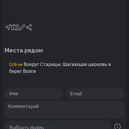
Места рядом
Вокруг Старицы: Шагающая церковь и
0,06 км
берег Волги