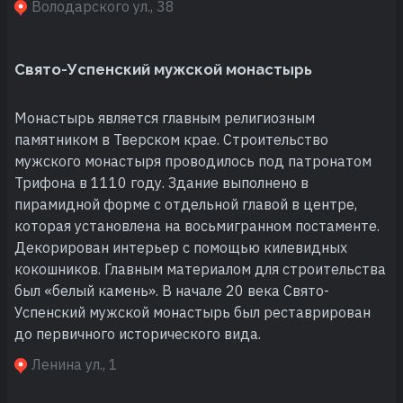
Володарского ул., 38
Свято-Успенский мужской монастырь
Монастырь является главным религиозным
памятником в Тверском крае. Строительство
мужского монастыря проводилось под патронатом
Трифона в 1110 году. Здание выполнено в
пирамидной форме с отдельной главой в центре,
которая установлена на восьмигранном постаменте.
Декорирован интерьер с помощью килевидных
кокошников. Главным материалом для строительства
был «белый камень». В начале 20 века Свято-
Успенский мужской монастырь был реставрирован
до первичного исторического вида.
Ленина ул., 1