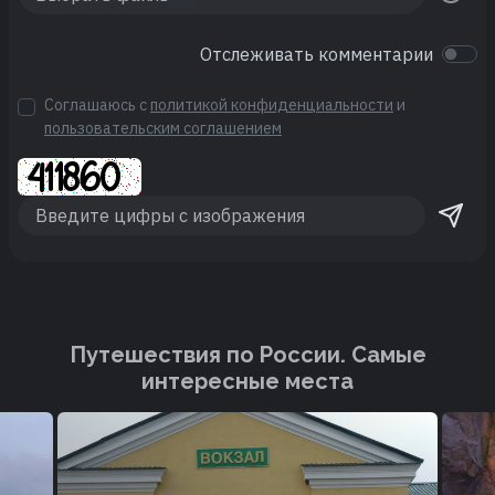
Отслеживать комментарии
Соглашаюсь с
политикой конфиденциальности
и
пользовательским соглашением
Путешествия по России. Cамые
интересные места