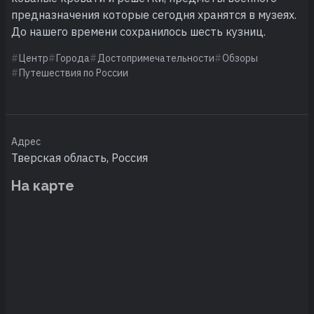
предназначения которые сегодня хранятся в музеях.
До нашего времени сохранилось шесть кузниц.
Центр
Города
Достопримечательности
Обзоры
Путешествия по России
Адрес
Тверская область, Россия
На карте