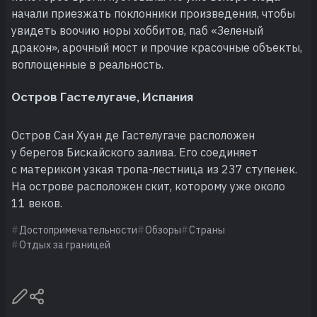
начали приезжать поклонники произведения, чтобы
увидеть воочию норы хоббитов, паб «Зеленый
дракон», арочный мост и прочие красочные объекты,
воплощенные в реальность.
Остров Гастелугаче, Испания
Остров Сан Хуан де Гастелугаче расположен
у берегов Бискайского залива. Его соединяет
с материком узкая тропа-лестница из 237 ступенек.
На острове расположен скит, которому уже около
11 веков.
Достопримечательности
Обзоры
Страны
Отдых за границей