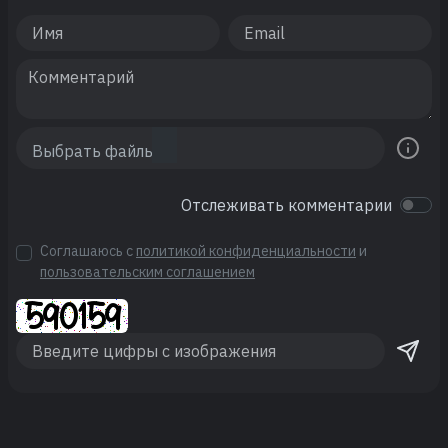
Отслеживать комментарии
Соглашаюсь с
политикой конфиденциальности
и
пользовательским соглашением