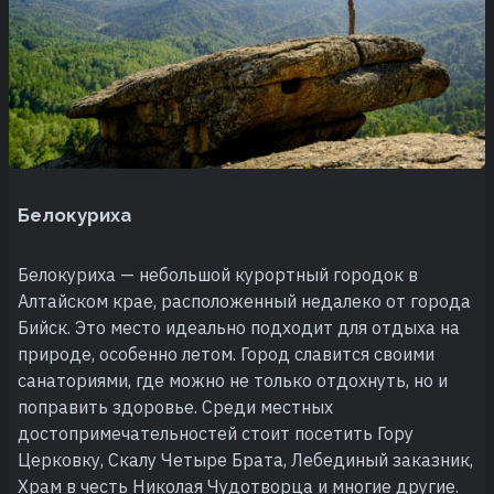
Белокуриха
Белокуриха — небольшой курортный городок в
Алтайском крае, расположенный недалеко от города
Бийск. Это место идеально подходит для отдыха на
природе, особенно летом. Город славится своими
санаториями, где можно не только отдохнуть, но и
поправить здоровье. Среди местных
достопримечательностей стоит посетить Гору
Церковку, Скалу Четыре Брата, Лебединый заказник,
Храм в честь Николая Чудотворца и многие другие.