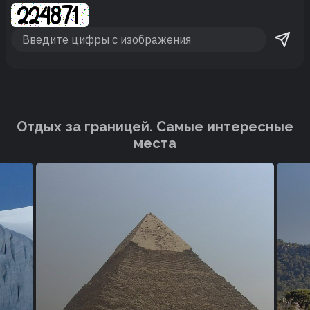
Отдых за границей. Cамые интересные
места