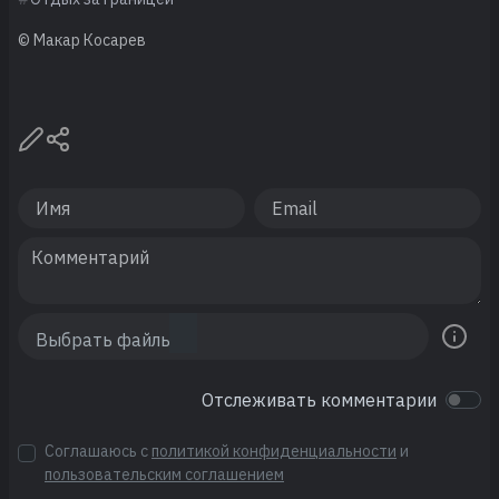
© Макар Косарев
Отслеживать комментарии
Соглашаюсь с
политикой конфиденциальности
и
пользовательским соглашением