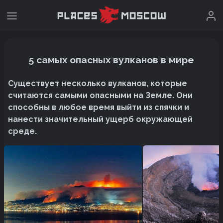
5 самых опасных вулканов в мире
Существует несколько вулканов, которые
считаются самыми опасными на Земле. Они
способны в любое время выйти из спячки и
нанести значительный ущерб окружающей
среде.