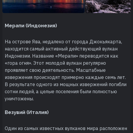
Мерапи (Индонезия)
На острове Ява, недалеко от города Джокьякарта,
находится самый активный действующий вулкан
Индонезии. Название «Мерапи» переводится как
«гора огня». Этот молодой вулкан регулярно
проявляет свою деятельность. Масштабные
извержения происходят примерно каждые семь лет.
В результате одного из мощных извержений погибли
сотни людей, а целые поселения были полностью
уничтожены.
Везувий (Италия)
Один из самых известных вулканов мира расположен