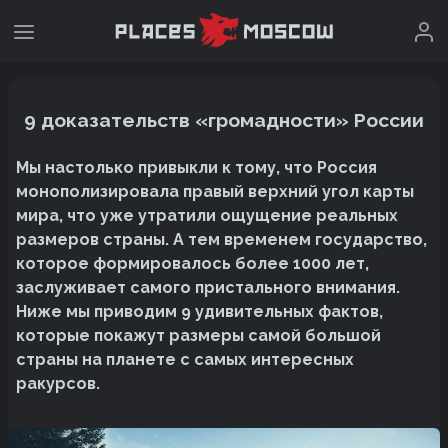
9 доказательств «громадности» России
Мы настолько привыкли к тому, что Россия
монополизировала правый верхний угол карты
мира, что уже утратили ощущение реальных
размеров страны. А тем временем государство,
которое формировалось более 1000 лет,
заслуживает самого пристального внимания.
Ниже мы приводим 9 удивительных фактов,
которые покажут размеры самой большой
страны на планете с самых интересных
ракурсов.