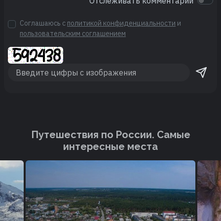
Отслеживать комментарии
Соглашаюсь с
политикой конфиденциальности
и
пользовательским соглашением
Путешествия по России. Cамые
интересные места