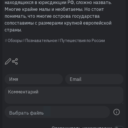
находящихся в юрисдикции РФ, сложно назвать.
Многие крайне малы и необитаемы. Но стоит
понимать, что многие острова государства
сопоставимы с размерами крупной европейской
страны.
Обзоры
Познавательное
Путешествия по России