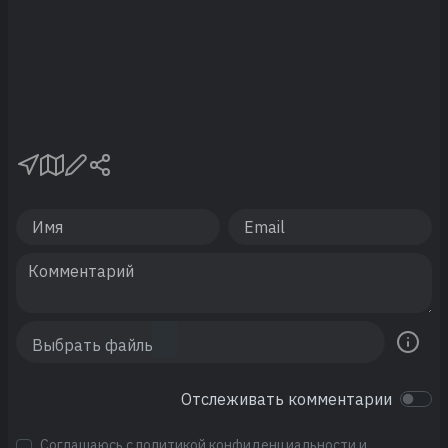
Отслеживать комментарии
Соглашаюсь с
политикой конфиденциальности
и