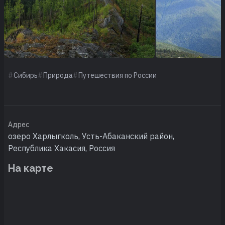
Сибирь
Природа
Путешествия по России
Адрес
озеро Харлыгколь, Усть-Абаканский район,
Республика Хакасия, Россия
На карте