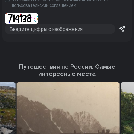
пользовательским соглашением
Путешествия по России. Cамые
интересные места