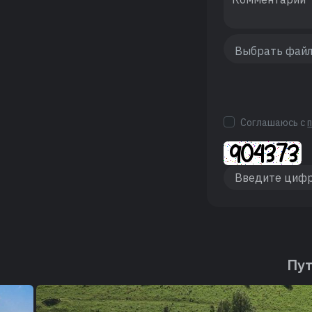
Соглашаюсь с
Пут