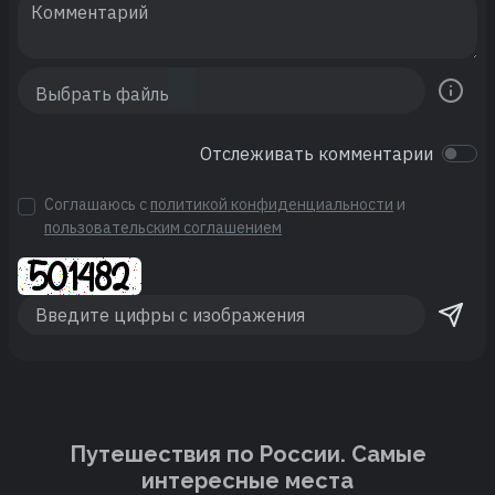
Отслеживать комментарии
Соглашаюсь с
политикой конфиденциальности
и
пользовательским соглашением
Путешествия по России. Cамые
интересные места