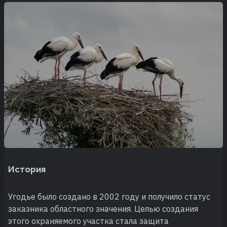
История
Угодье было создано в 2002 году и получило статус
заказника областного значения. Целью создания
этого охраняемого участка стала защита