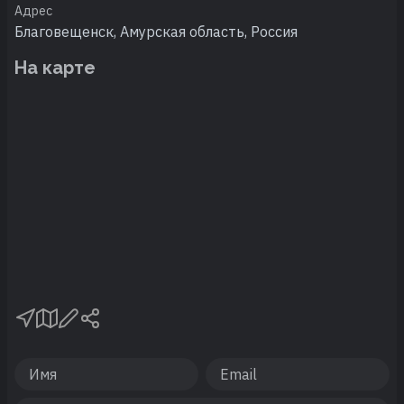
Адрес
Благовещенск, Амурская область, Россия
На карте