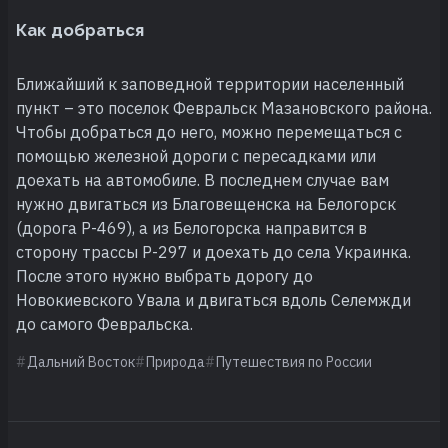
Как добраться
Ближайший к заповедной территории населенный
пункт – это поселок Февральск Мазановского района.
Чтобы добраться до него, можно перемещаться с
помощью железной дороги с пересадками или
доехать на автомобиле. В последнем случае вам
нужно двигаться из Благовещенска на Белогорск
(дорога Р-469), а из Белогорска направится в
сторону трассы Р-297 и доехать до села Украинка.
После этого нужно выбрать дорогу до
Новокиевского Увала и двигаться вдоль Селемжди
до самого Февральска.
Дальний Восток
Природа
Путешествия по России