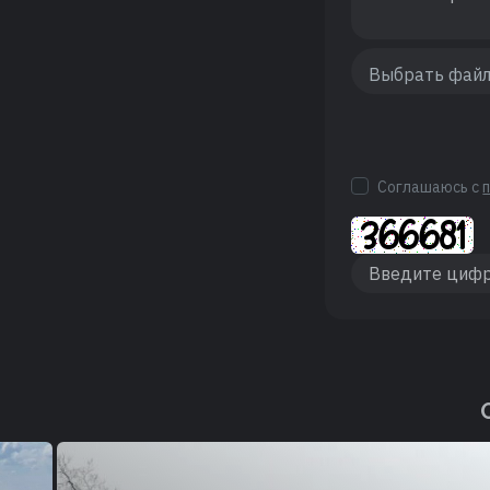
Соглашаюсь с