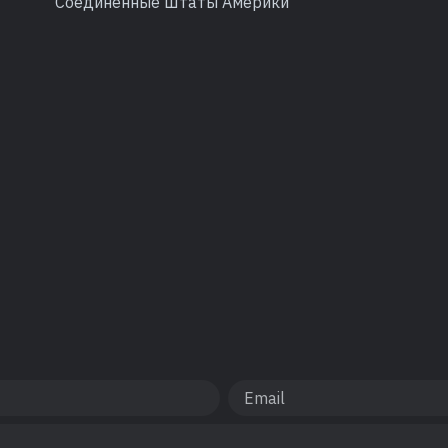
Соединённые Штаты Америки