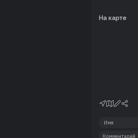
На карте