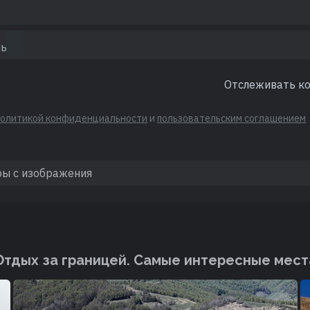
Отслеживать к
политикой конфиденциальности
и
пользовательским соглашением
Отдых за границей. Cамые интересные мест