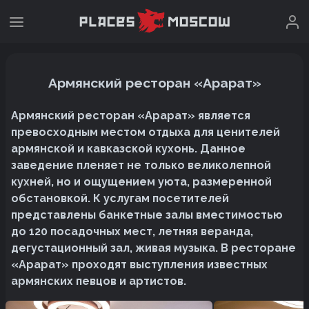
Армянский ресторан «Арарат»
Армянский ресторан «Арарат» является
превосходным местом отдыха для ценителей
армянской и кавказской кухонь. Данное
заведение пленяет не только великолепной
кухней, но и ощущением уюта, размеренной
обстановкой. К услугам посетителей
представлены банкетные залы вместимостью
до 120 посадочных мест, летняя веранда,
дегустационный зал, живая музыка. В ресторане
«Арарат» проходят выступления известных
армянских певцов и артистов.