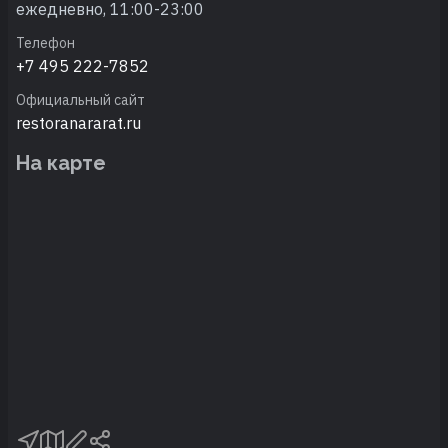
ежедневно, 11:00-23:00
Телефон
+7 495 222-7852
Официальный сайт
restoranararat.ru
На карте