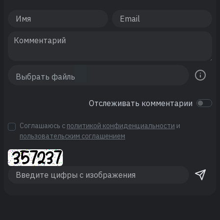
Отслеживать комментарии
Соглашаюсь с
политикой конфиденциальности
и
пользовательским соглашением