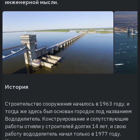
инженерной мысли.
История
Строительство сооружения началось в 1963 году, и
тогда же здесь был основан городок под названием
Вододелитель. Конструирование и сопутствующие
работы отняли у строителей долгих 14 лет, и свою
работу вододелитель начал только в 1977 году.