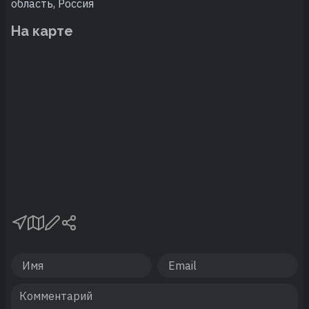
область, Россия
На карте