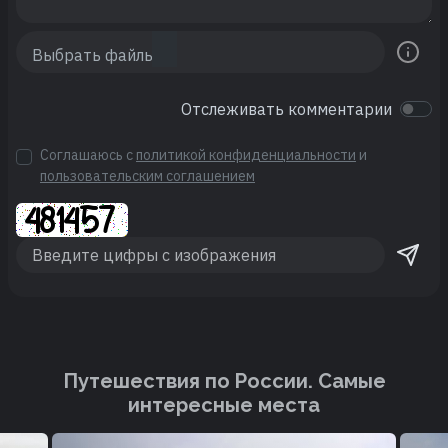
Отслеживать комментарии
Соглашаюсь с
политикой конфиденциальности
и
пользовательским соглашением
Путешествия по России. Cамые
интересные места