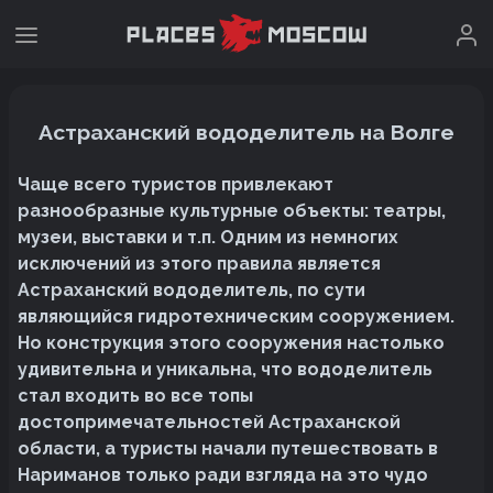
Астраханский вододелитель на Волге
Чаще всего туристов привлекают
разнообразные культурные объекты: театры,
музеи, выставки и т.п. Одним из немногих
исключений из этого правила является
Астраханский вододелитель, по сути
являющийся гидротехническим сооружением.
Но конструкция этого сооружения настолько
удивительна и уникальна, что вододелитель
стал входить во все топы
достопримечательностей Астраханской
области, а туристы начали путешествовать в
Нариманов только ради взгляда на это чудо