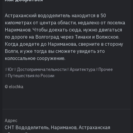
Астраханский вододелитель находится в 50
километрах от центра области, недалеко от поселка
Нариманов. Чтобы доехать сюда, нужно двигаться
по дороге на Волгоград через Тинаки и Волжское.
Когда доедете до Нариманова, сверните в сторону
Волги, и уже тогда вы сможете увидеть это
колоссальное сооружение.
Юг
Достопримечательности
Архитектура
Прочее
Путешествия по России
© elochka
Адрес
СНТ Вододелитель, Нариманов, Астраханская