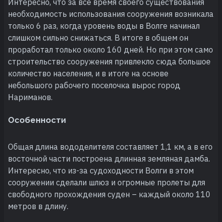
Интересно, что за все время своего существования
необходимость использования сооружения возникала
только 6 раз, когда уровень воды в Волге начинал
слишком сильно снижаться. В итоге в общем он
проработал только около 160 дней. Но при этом само
строительство сооружения привлекло сюда большое
количество населения, и в итоге на основе
небольшого рабочего поселочка вырос город
Нариманов.
Особенности
Общая длина вододелителя составляет 1,1 км, а в его
восточной части построена длинная земляная дамба.
Интересно, что из-за судоходности Волги в этом
сооружении сделали шлюз и огромные пролеты для
свободного прохождения суден – каждый около 110
метров в длину.