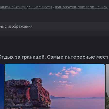
политикой конфиденциальности
и
пользовательским соглашением
Отдых за границей. Cамые интересные мест