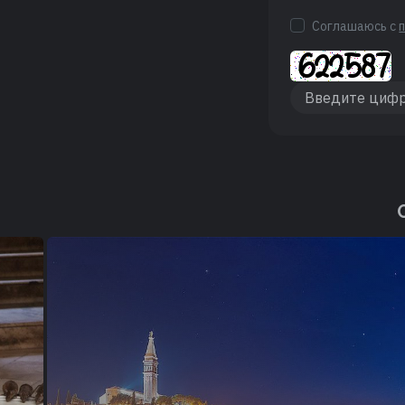
Соглашаюсь с