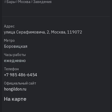
Бары
Москва
Заведения
Адрес
улица Серафимовича, 2, Москва, 119072
Метро
Боровицкая
Часы работы
ежедневно
Телефон
+7 985 486-6454
Официальный сайт
hongildon.ru
На карте