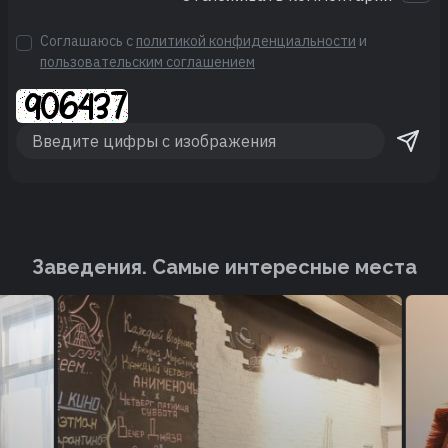
Соглашаюсь с
политикой конфиденциальности
и
пользовательским соглашением
Заведения. Cамые интересные места