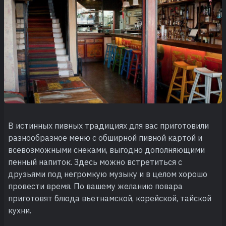
В истинных пивных традициях для вас приготовили
разнообразное меню с обширной пивной картой и
всевозможными снеками, выгодно дополняющими
пенный напиток. Здесь можно встретиться с
друзьями под негромкую музыку и в целом хорошо
провести время. По вашему желанию повара
приготовят блюда вьетнамской, корейской, тайской
кухни.