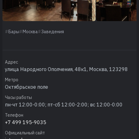
Бары
Москва
Заведения
Адрес
улица Народного Ополчения, 48к1, Москва, 123298
Метро
Октябрьское поле
Часы работы
пн-чт 12:00-0:00; пт-сб 12:00-2:00; вс 12:00-0:00
Телефон
+7 499 195-9035
Официальный сайт