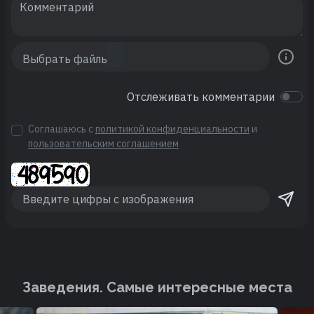
Отслеживать комментарии
Соглашаюсь с
политикой конфиденциальности
и
пользовательским соглашением
Заведения. Cамые интересные места