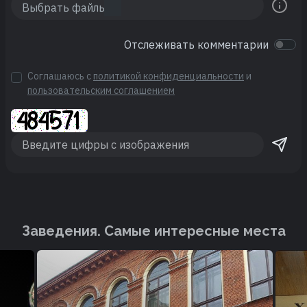
Отслеживать комментарии
Соглашаюсь с
политикой конфиденциальности
и
пользовательским соглашением
Заведения. Cамые интересные места