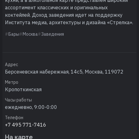
ассортимент классических и оригинальных
коктейлей. Доход заведения идет на поддержку
Института медиа, архитектуры и дизайна «Стрелка».
Бары
Москва
Заведения
Адрес
Берсеневская набережная, 14с5, Москва, 119072
Метро
Кропоткинская
Часы работы
ежедневно, 9:00-0:00
Телефон
+7 495 771-7416
На карте