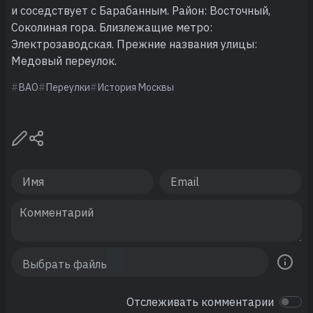
и соседствует с Барабанным. Район: Восточный,
Соколиная гора. Близлежащие метро:
Электрозаводская. Прежние названия улицы:
Медовый переулок.
ВАО
Переулки
История Москвы
Отслеживать комментарии