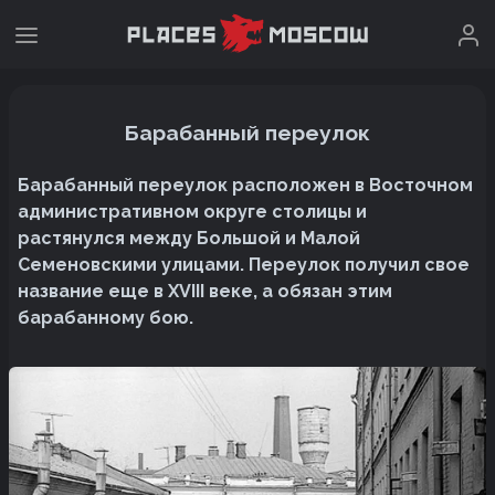
Барабанный переулок
Барабанный переулок расположен в Восточном
административном округе столицы и
растянулся между Большой и Малой
Семеновскими улицами. Переулок получил свое
название еще в XVIII веке, а обязан этим
барабанному бою.