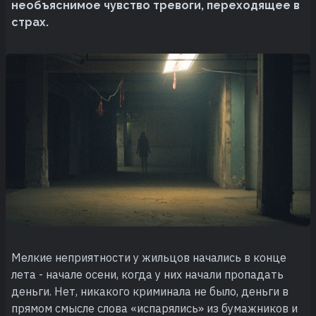
необъяснимое чувство тревоги, переходящее в
страх.
Мелкие неприятности у жильцов начались в конце
лета - начале осени, когда у них начали пропадать
деньги. Нет, никакого криминала не было, деньги в
прямом смысле слова «испарялись» из бумажников и