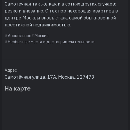
Самотечная так же как и в сотнях других случаев:
резко и внезапно. С тех пор нехорошая квартира в
центре Москвы вновь стала самой обыкновенной
престижной недвижимостью.
Аномальное
Москва
Необычные места и достопримечательности
Адрес
Самотёчная улица, 17А, Москва, 127473
На карте