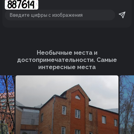
Необычные места и
достопримечательности. Cамые
интересные места