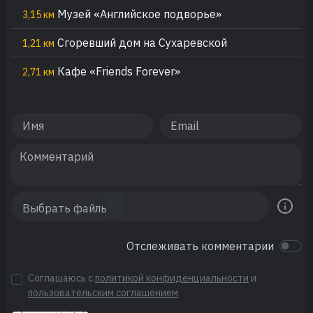
Музей «Английское подворье»
3,15 км
Сгоревший дом на Сухаревской
1,21 км
Кафе «Friends Forever»
2,71 км
Отслеживать комментарии
Соглашаюсь с
политикой конфиденциальности
и
пользовательским соглашением