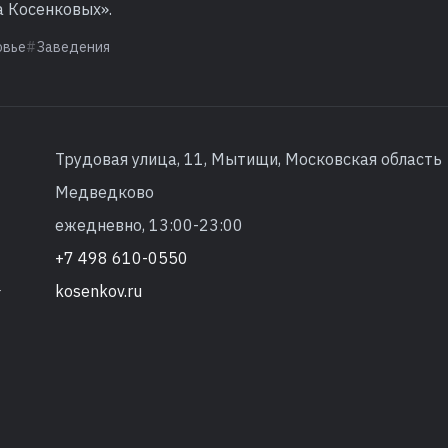
а Косенковых».
овье
Заведения
Трудовая улица, 11, Мытищи, Московская область
Медведково
ежедневно, 13:00-23:00
+7 498 610-0550
kosenkov.ru
т