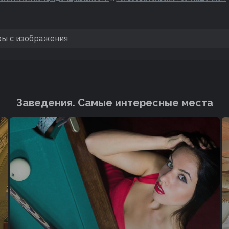
Заведения. Cамые интересные места