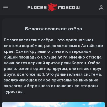
Белоголосовские озёра
Белоголосовские озёра – это оригинальная
система водоёмов, расположенных в Алтайском
крае. Самый крупный отличается зеркалом
общей площадью больше 90 га. Именно отсюда
начинается верхний приток реки Коргон. Озёра
расположены один над другим, они питают друг
друга, всего же их 3. Это удивительная система,
заслуживающая самое пристальное внимание
экологов и бережного отношения со стороны
туристов.