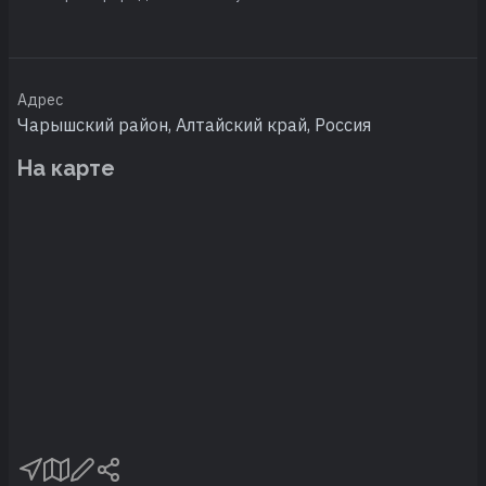
Адрес
Чарышский район, Алтайский край, Россия
На карте