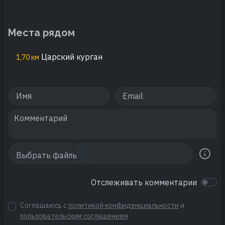
Места рядом
Царский курган
1,70 км
Отслеживать комментарии
Соглашаюсь с
политикой конфиденциальности
и
пользовательским соглашением