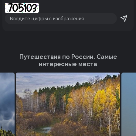
Путешествия по России. Cамые
интересные места