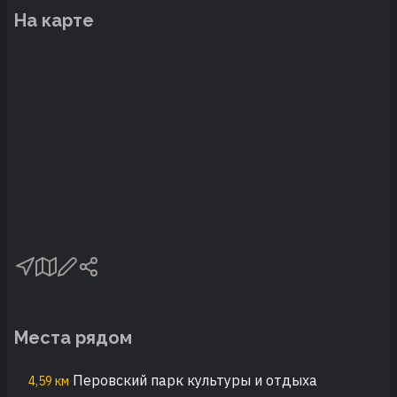
На карте
Места рядом
Перовский парк культуры и отдыха
4,59 км