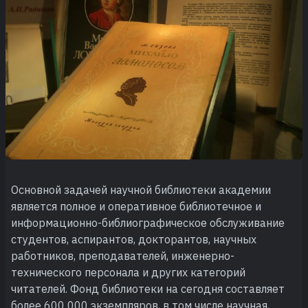
Основной задачей научной библиотеки академии
является полное и оперативное библиотечное и
информационно-библиографическое обслуживание
студентов, аспирантов, докторантов, научных
работников, преподавателей, инженерно-
технического персонала и других категорий
читателей. Фонд библиотеки на сегодня составляет
более 600 000 экземпляров, в том числе научная,