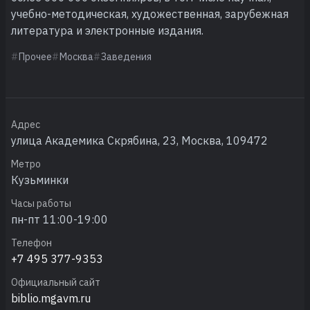
учебно-методическая, художественная, зарубежная
литература и электронные издания.
Прочее
Москва
Заведения
Адрес
улица Академика Скрябина, 23, Москва, 109472
Метро
Кузьминки
Часы работы
пн-пт 11:00-19:00
Телефон
+7 495 377-9353
Официальный сайт
biblio.mgavm.ru