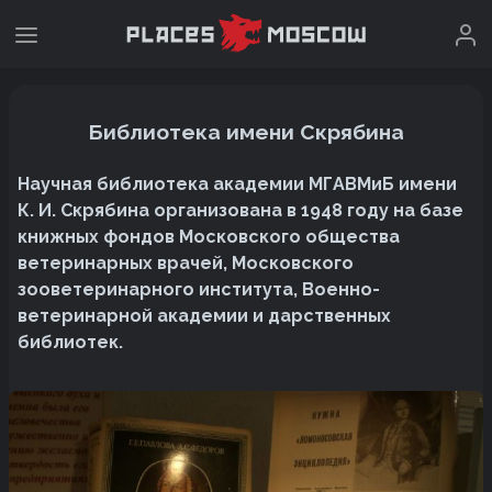
Библиотека имени Скрябина
Научная библиотека академии МГАВМиБ имени
К. И. Скрябина организована в 1948 году на базе
книжных фондов Московского общества
ветеринарных врачей, Московского
зооветеринарного института, Военно-
ветеринарной академии и дарственных
библиотек.