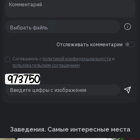
Отслеживать комментарии
Соглашаюсь с
политикой конфиденциальности
и
пользовательским соглашением
Заведения. Cамые интересные места