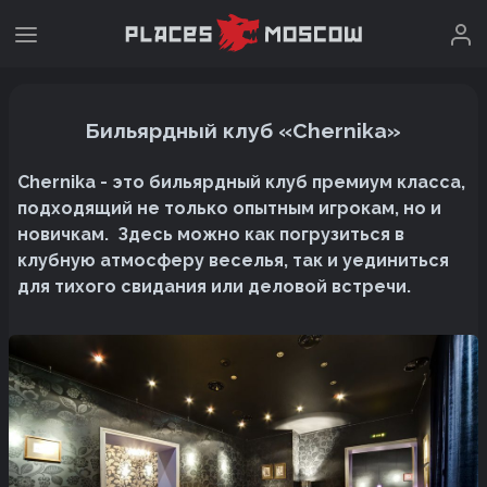
Бильярдный клуб «Chernika»
Chernika - это бильярдный клуб премиум класса,
подходящий не только опытным игрокам, но и
новичкам. Здесь можно как погрузиться в
клубную атмосферу веселья, так и уединиться
для тихого свидания или деловой встречи.