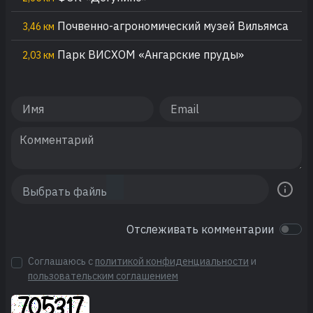
Почвенно-агрономический музей Вильямса
3,46 км
Парк ВИСХОМ «Ангарские пруды»
2,03 км
Отслеживать комментарии
Соглашаюсь с
политикой конфиденциальности
и
пользовательским соглашением