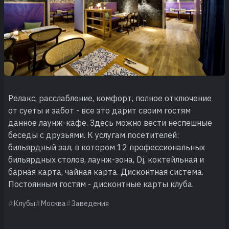
Релакс, расслабление, комфорт, полное отключение
от суеты и забот - все это дарит своим гостям
данное лаунж-кафе. Здесь можно вести неспешные
беседы с друзьями. К услугам посетителей:
бильярдный зал, в котором 12 профессиональных
бильярдных столов, лаунж-зона, Dj, коктейльная и
барная карта, чайная карта. Дисконтная система.
Постоянным гостям - дисконтные карты клуба.
Клубы
Москва
Заведения