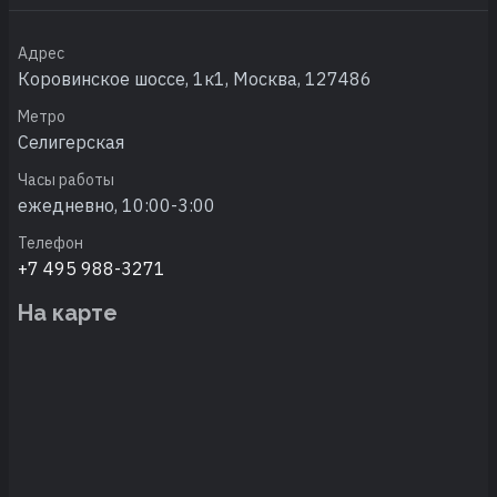
Адрес
Коровинское шоссе, 1к1, Москва, 127486
Метро
Селигерская
Часы работы
ежедневно, 10:00-3:00
Телефон
+7 495 988-3271
На карте