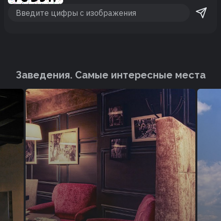
Заведения. Cамые интересные места