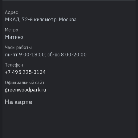
Адрес
МКАД, 72-й километр, Москва
Метро
Митино
Часы работы
пн-пт 9:00-18:00; сб-вс 8:00-20:00
Телефон
+7 495 225-3134
Официальный сайт
greenwoodpark.ru
На карте