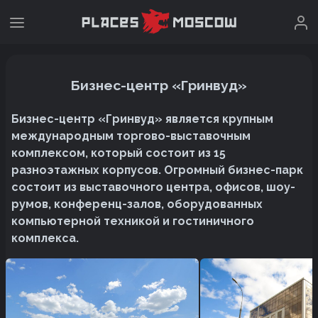
Бизнес-центр «Гринвуд»
Бизнес-центр «Гринвуд» является крупным
международным торгово-выставочным
комплексом, который состоит из 15
разноэтажных корпусов. Огромный бизнес-парк
состоит из выставочного центра, офисов, шоу-
румов, конференц-залов, оборудованных
компьютерной техникой и гостиничного
комплекса.