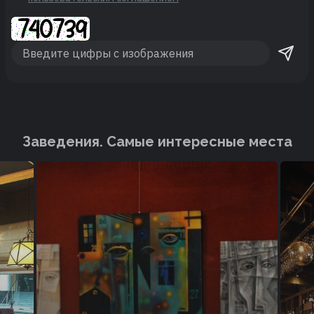
Заведения. Cамые интересные места