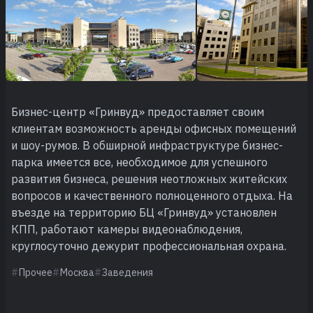
Бизнес-центр «Гринвуд» предоставляет своим
клиентам возможность аренды офисных помещений
и шоу-румов. В обширной инфраструктуре бизнес-
парка имеется все, необходимое для успешного
развития бизнеса, решения неотложных житейских
вопросов и качественного полноценного отдыха. На
въезде на территорию БЦ «Гринвуд» установлен
КПП, работают камеры видеонаблюдения,
круглосуточно дежурит профессиональная охрана.
Прочее
Москва
Заведения