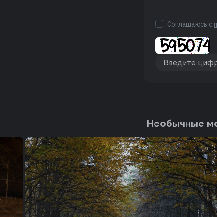
Соглашаюсь с
Необычные ме