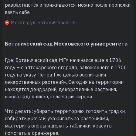
разрастаются и приживаются, можно после прополки
взять себе.
Москва, ул. Ботаническая, 31
Ботанический сад Московского университета
Где: Ботанический сад МГУ начинался еще в 1706
году – с аптекарского огорода, заложенного в 1706
году по указу Петра I «с целью воспитания
лекарственных растений». Сегодня на территории
находятся дендрарий, декоративные растения,
школа садовников, коллекция сирени.
Что делать: убирать территорию, готовить грядки,
собирать урожай, ухаживать за растениями,
мастерить опоры и делать таблички, красить,
помогать в оранжерее.