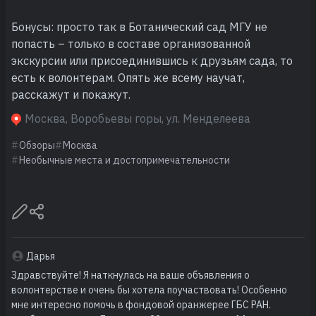
Бонусы: просто так в Ботанический сад МГУ не
попасть – только в составе организованной
экскурсии или присоединившись к друзьям сада, то
есть к волонтерам. Опять же всему научат,
расскажут и покажут.
Москва, Воробьевы горы, ул. Менделеева
Обзоры
Москва
Необычные места и достопримечательности
Дарья
Здравствуйте! Я наткнулась на ваше объявления о
волонтерстве и очень бы хотела поучаствовать! Особенно
мне интересно помочь в фондовой оранжерее ГБС РАН.