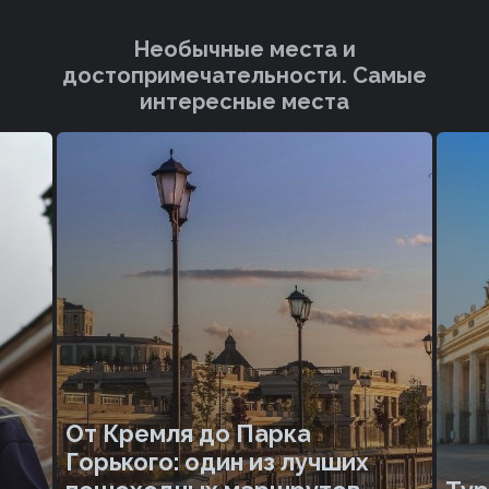
Необычные места и
достопримечательности. Cамые
интересные места
От Кремля до Парка
Горького: один из лучших