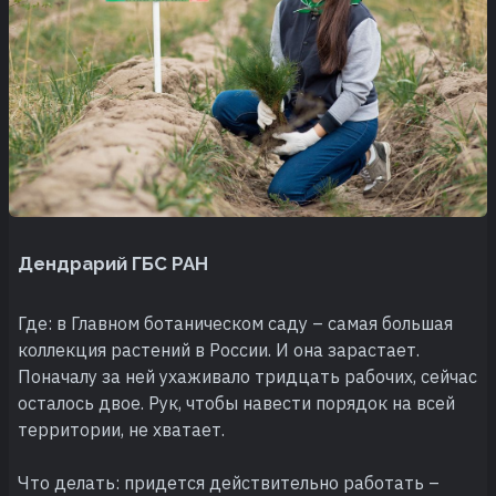
Дендрарий ГБС РАН
Где: в Главном ботаническом саду – самая большая
коллекция растений в России. И она зарастает.
Поначалу за ней ухаживало тридцать рабочих, сейчас
осталось двое. Рук, чтобы навести порядок на всей
территории, не хватает.
Что делать: придется действительно работать –