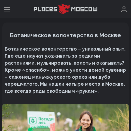
Ботаническое волонтерство в Москве
Ботаническое волонтерство – уникальный опыт.
Где еще научат ухаживать за редкими
растениями, мульчировать, полоть и окапывать?
Кроме «спасибо», можно унести домой сувенир
– саженец маньчжурского ореха или дуба
черешчатого. Мы нашли четыре места в Москве,
где всегда рады свободным «рукам».