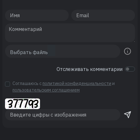
Отслеживать комментарии
Соглашаюсь с
политикой конфиденциальности
и
пользовательским соглашением