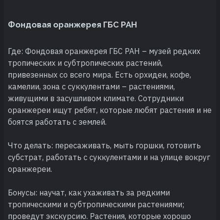
Фондовая оранжерея ГБС РАН
Где: Фондовая оранжерея ГБС РАН – музей редких
тропических и субтропических растений,
привезенных со всего мира. Есть орхидеи, кофе,
камелии, зона с суккулентами – растениями,
живущими в засушливом климате. Сотрудники
оранжереи ищут ребят, которые любят растения и не
боятся работать с землей.
Что делать: пересаживать, мыть горшки, готовить
субстрат, работать с суккулентами и на улице вокруг
оранжереи.
Бонусы: научат, как ухаживать за редкими
тропическими и субтропическими растениями;
проведут экскурсию. Растения, которые хорошо