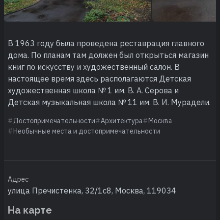
В 1963 году была проведена реставрация главного
дома. По планам там должен был открыться магазин
книг по искусству и художественный салон. В
настоящее время здесь располагаются Детская
художественная школа № 1 им. В. А. Серова и
Детская музыкальная школа № 11 им. В. И. Мурадели.
Достопримечательности
Архитектура
Москва
Необычные места и достопримечательности
Адрес
улица Пречистенка, 32/1с8, Москва, 119034
На карте