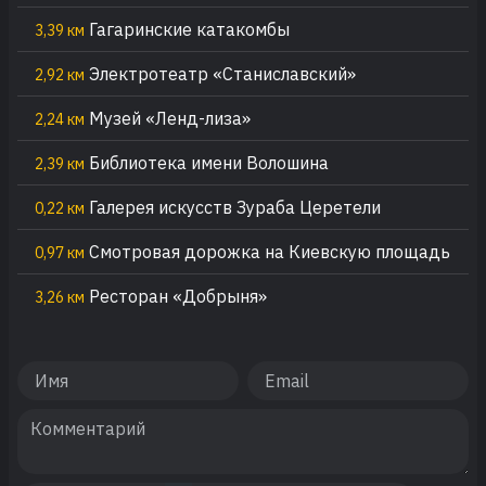
Гагаринские катакомбы
3,39 км
Электротеатр «Станиславский»
2,92 км
Музей «Ленд-лиза»
2,24 км
Библиотека имени Волошина
2,39 км
Галерея искусств Зураба Церетели
0,22 км
Смотровая дорожка на Киевскую площадь
0,97 км
Ресторан «Добрыня»
3,26 км