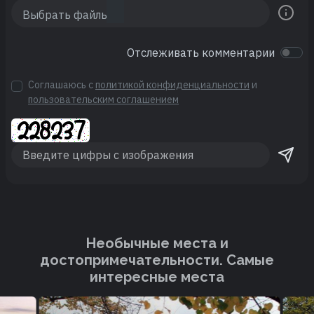
Отслеживать комментарии
Соглашаюсь с
политикой конфиденциальности
и
пользовательским соглашением
Необычные места и
достопримечательности. Cамые
интересные места