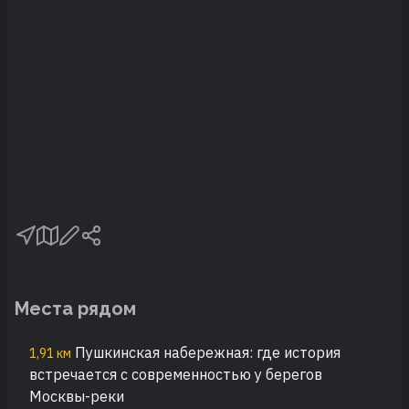
Места рядом
Пушкинская набережная: где история
1,91 км
встречается с современностью у берегов
Москвы-реки