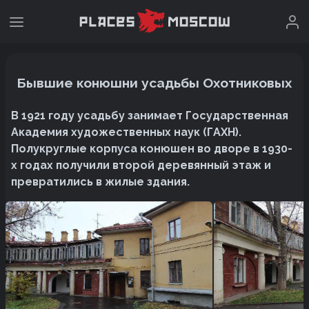
Бывшие конюшни усадьбы Охотниковых
В 1921 году усадьбу занимает Государственная
Академия художественных наук (ГАХН).
Полукруглые корпуса конюшен во дворе в 1930-
х годах получили второй деревянный этаж и
превратились в жилые здания.