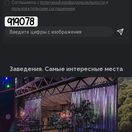
Соглашаюсь с
политикой конфиденциальности
и
пользовательским соглашением
Заведения. Cамые интересные места