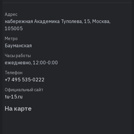
Адрес
набережная Академика Туполева, 15, Москва,
105005
Метро
Бауманская
Часы работы
ежедневно, 12:00-0:00
Телефон
+7 495 535-0222
Официальный сайт
tu-15.ru
На карте