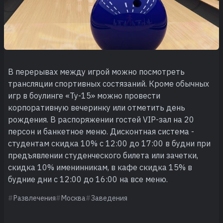
В перерывах между игрой можно посмотреть
трансляции спортивных состязаний. Кроме обычных
игр в боулинге «Ту-15» можно провести
корпоративную вечеринку или отметить день
рождения. В распоряжении гостей VIP-зал на 20
персон и банкетное меню. Дисконтная система -
студентам скидка 10% с 12:00 до 17:00 в будни при
предъявлении студенческого билета или зачетки,
скидка 10% именинникам, в кафе скидка 15% в
будние дни с 12:00 до 16:00 на все меню.
Развлечения
Москва
Заведения