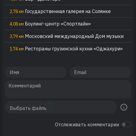
Государственная галерея на Солянке
2,78 км
Боулинг-центр «Спортлайн»
4,08 км
Московский международный Дом музыки
3,79 км
Рестораны грузинской кухни «Оджахури»
1,74 км
Отслеживать комментарии