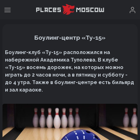
Боулинг-центр «Ту-15»
Боулинг-клуб «Ту-15» расположился на
набережной Академика Туполева. В клубе
«Ту-15» восемь дорожек, на которых можно
играть до 2 часов ночи, а в пятницу и субботу -
до 4 утра. Также в боулинг-центре есть бильярд
и зал караоке.