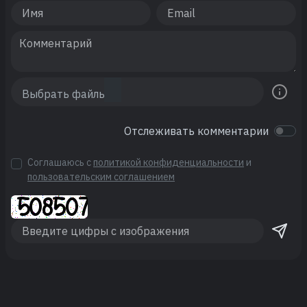
Отслеживать комментарии
Соглашаюсь с
политикой конфиденциальности
и
пользовательским соглашением