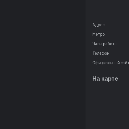
Адрес
Метро
Часы работы
Телефон
Официальный сай
На карте