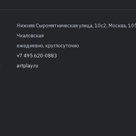
Нижняя Сыромятническая улица, 10с2, Москва, 10
Чкаловская
ежедневно, круглосуточно
+7 495 620-0883
artplay.ru
т