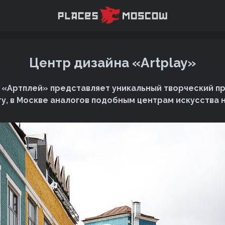
Центр дизайна «Artplay»
 «Артплей» представляет уникальный творческий пр
у, в Москве аналогов подобным центрам искусства н