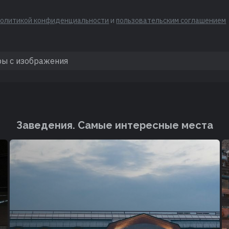
политикой конфиденциальности
и
пользовательским соглашением
Заведения. Cамые интересные места