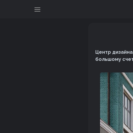
Центр дизайна
большому счет