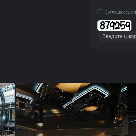
Соглашаюсь с